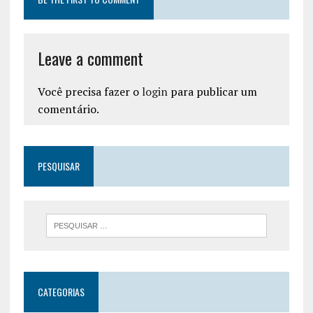
Leave a comment
Você precisa fazer o
login
para publicar um
comentário.
PESQUISAR
CATEGORIAS