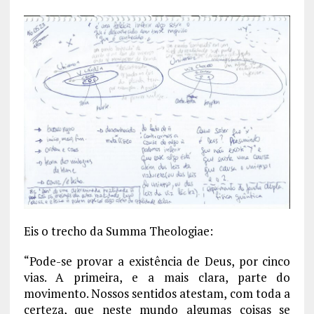
Eis o trecho da Summa Theologiae:
“Pode-se provar a existência de Deus, por cinco
vias. A primeira, e a mais clara, parte do
movimento. Nossos sentidos atestam, com toda a
certeza, que neste mundo algumas coisas se