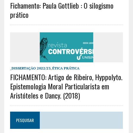
Fichamento: Paula Gottlieb : O silogismo
prático
_DISSERTAÇÃO 2022/23
,
ÉTICA PRÁTICA
FICHAMENTO: Artigo de Ribeiro, Hyppolyto.
Epistemologia Moral Particularista em
Aristóteles e Dancy. (2018)
PESQUISAR