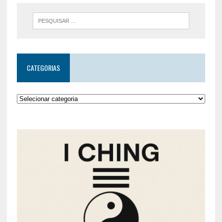
CATEGORIAS