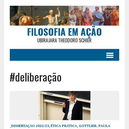
FILOSOFIA EM AÇÃO
UBIRAJARA THEODORO SCHIER
#deliberação
_DISSERTAÇÃO 2022/23
,
ÉTICA PRÁTICA
,
GOTTLIEB, PAULA