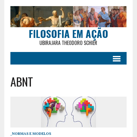
FILOSOFIA EM AÇÃO
UBIRAJARA THEODORO SCHIER
ABNT
_NORMAS E MODELOS