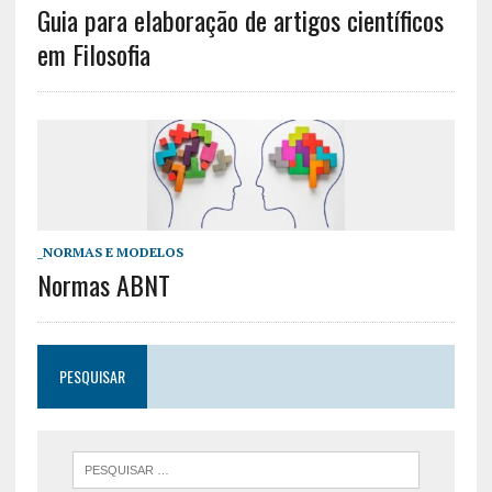
Guia para elaboração de artigos científicos
em Filosofia
_NORMAS E MODELOS
Normas ABNT
PESQUISAR