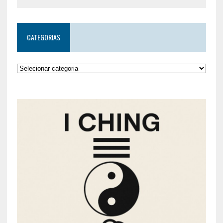
CATEGORIAS