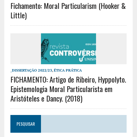
Fichamento: Moral Particularism (Hooker &
Little)
_DISSERTAÇÃO 2022/23
,
ÉTICA PRÁTICA
FICHAMENTO: Artigo de Ribeiro, Hyppolyto.
Epistemologia Moral Particularista em
Aristóteles e Dancy. (2018)
PESQUISAR