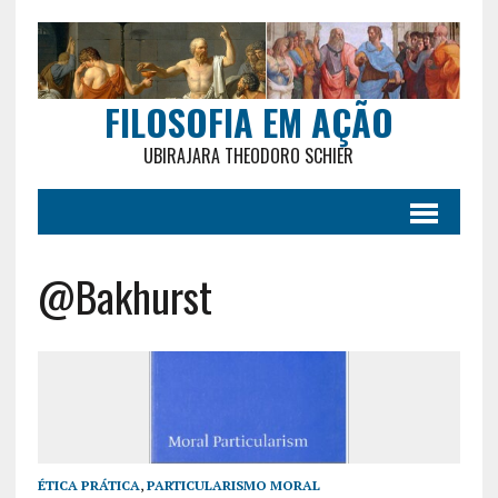
FILOSOFIA EM AÇÃO
UBIRAJARA THEODORO SCHIER
@Bakhurst
ÉTICA PRÁTICA
,
PARTICULARISMO MORAL