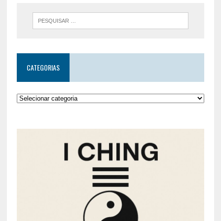
CATEGORIAS