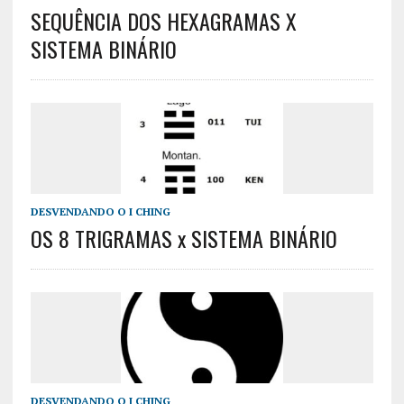
SEQUÊNCIA DOS HEXAGRAMAS X
SISTEMA BINÁRIO
DESVENDANDO O I CHING
OS 8 TRIGRAMAS x SISTEMA BINÁRIO
DESVENDANDO O I CHING