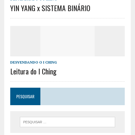
YIN YANG x SISTEMA BINÁRIO
DESVENDANDO O I CHING
Leitura do I Ching
PESQUISAR