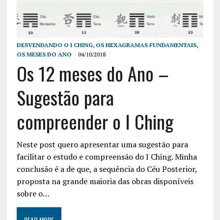
DESVENDANDO O I CHING
,
OS HEXAGRAMAS FUNDAMENTAIS
,
OS MESES DO ANO
04/10/2018
Os 12 meses do Ano –
Sugestão para
compreender o I Ching
Neste post quero apresentar uma sugestão para
facilitar o estudo e compreensão do I Ching. Minha
conclusão é a de que, a sequência do Céu Posterior,
proposta na grande maioria das obras disponíveis
sobre o…
READ MORE