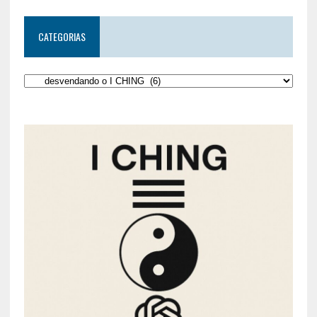
CATEGORIAS