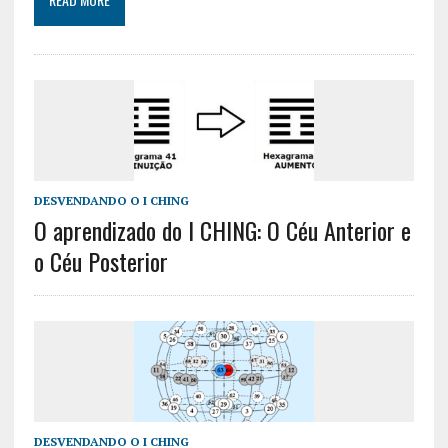
DESVENDANDO O I CHING
O aprendizado do I CHING: O Céu Anterior e
o Céu Posterior
DESVENDANDO O I CHING