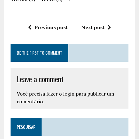
Previous post
Next post
BE THE FIRST TO COMMENT
Leave a comment
Você precisa fazer o
login
para publicar um
comentário.
PESQUISAR