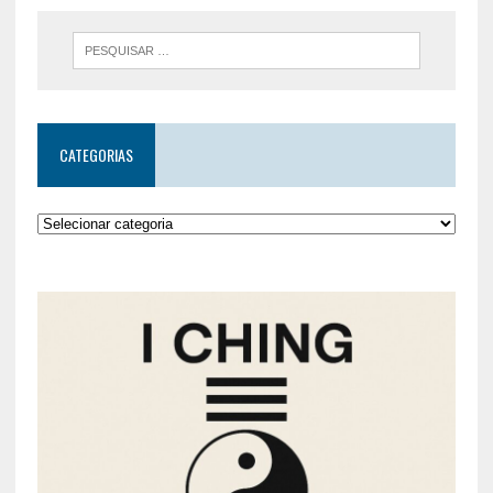
CATEGORIAS