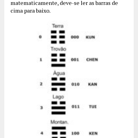
matematicamente, deve-se ler as barras de
cima para baixo.