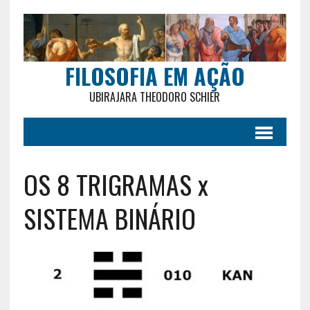
FILOSOFIA EM AÇÃO
UBIRAJARA THEODORO SCHIER
OS 8 TRIGRAMAS x
SISTEMA BINÁRIO