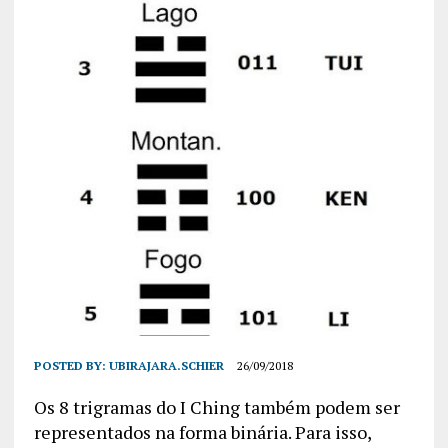
POSTED BY:
UBIRAJARA.SCHIER
26/09/2018
Os 8 trigramas do I Ching também podem ser
representados na forma binária. Para isso,