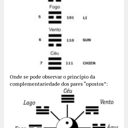
Onde se pode observar o princípio da
complementariedade dos pares “opostos”: