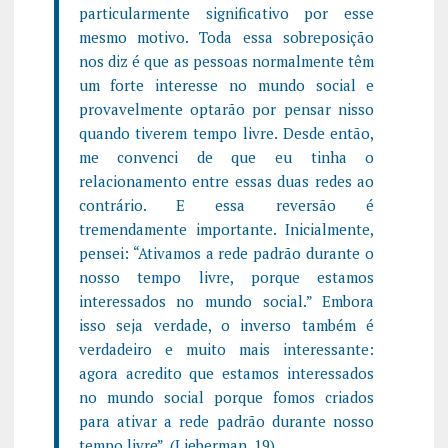
particularmente significativo por esse
mesmo motivo. Toda essa sobreposição
nos diz é que as pessoas normalmente têm
um forte interesse no mundo social e
provavelmente optarão por pensar nisso
quando tiverem tempo livre. Desde então,
me convenci de que eu tinha o
relacionamento entre essas duas redes ao
contrário. E essa reversão é
tremendamente importante. Inicialmente,
pensei: “Ativamos a rede padrão durante o
nosso tempo livre, porque estamos
interessados no mundo social.” Embora
isso seja verdade, o inverso também é
verdadeiro e muito mais interessante:
agora acredito que estamos interessados
no mundo social porque fomos criados
para ativar a rede padrão durante nosso
tempo livre”. (Lieberman, 19).