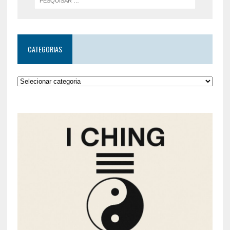
CATEGORIAS