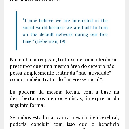
“I now believe we are interested in the
social world because we are built to turn
on the default network during our free
time.” (Lieberman, 19).
Na minha percepção, trata-se de uma inferência
pressupor que uma mesma área do cérebro não
possa simplesmente tratar da “não-atividade”
como também tratar do “interesse social”.
Eu poderia da mesma forma, com a base na
descoberta dos neurocientistas, interpretar da
seguinte forma:
Se ambos estados ativam a mesma área cerebral,
poderia concluir com isso que o benefício