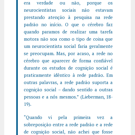
era verdade ou não, porque os
neurocientistas sociais não estavam
prestando atenção à pesquisa na rede
padrão no início. O que o cérebro faz
quando paramos de realizar uma tarefa
motora não soa como o tipo de coisa que
um neurocientista social faria geralmente
se preocupam. Mas, por acaso, a rede no
cérebro que aparecer de forma confiável
durante os estudos de cognição social é
praticamente idêntico à rede padrão. Em
outras palavras, a rede padrão suporta a
cognição social – dando sentido a outras
pessoas e a nós mesmos.” (Lieberman, 18-
19).
“Quando vi pela primeira vez a
sobreposição entre a rede padrão e a rede
de cognição social, não achei que fosse