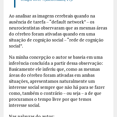
Ao analisar as imagens cerebrais quando na
ausência de tarefa – “default network” – os
neurocientistas observaram que as mesmas áreas
do cérebro foram ativadas quando em uma
situação de cognição social – “rede de cognição
social”.
Na minha concepção o autor se baseia em uma
inferência concluída a partir dessa observação:
Basicamente ele inferiu que, como as mesmas
áreas do cérebro foram ativadas em ambas
situações, apresentamos naturalmente um
interesse social sempre que não há para se fazer
como, também o contrário – ou seja – a de que
procuramos o tempo livre por que temos
interesse social.
Nas palavras do autor: