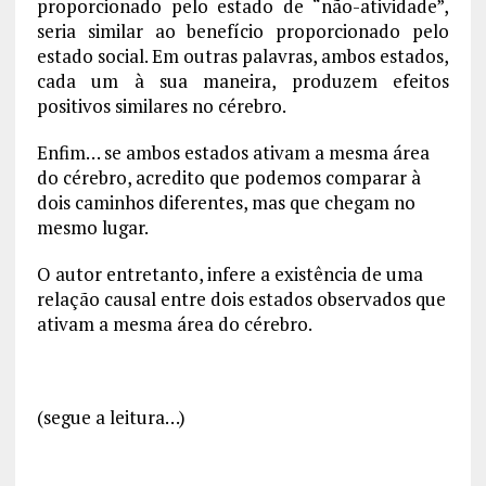
proporcionado pelo estado de “não-atividade”,
seria similar ao benefício proporcionado pelo
estado social. Em outras palavras, ambos estados,
cada um à sua maneira, produzem efeitos
positivos similares no cérebro.
Enfim… se ambos estados ativam a mesma área
do cérebro, acredito que podemos comparar à
dois caminhos diferentes, mas que chegam no
mesmo lugar.
O autor entretanto, infere a existência de uma
relação causal entre dois estados observados que
ativam a mesma área do cérebro.
(segue a leitura…)