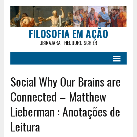
FILOSOFIA EM AÇÃO
UBIRAJARA THEODORO SCHIER
Social Why Our Brains are
Connected – Matthew
Lieberman : Anotações de
Leitura