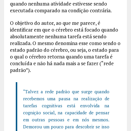
quando nenhuma atividade estivesse sendo
executada comparado na condição contrária.
O objetivo do autor, ao que me parece, é
identificar em que o cérebro está focado quando
absolutamente nenhuma tarefa está sendo
realizada. O mesmo denomina esse como sendo o
estado padrão do cérebro, ou seja, o estado para
o qual o cérebro retorna quando uma tarefa é
concluída e não há nada mais a se fazer (“rede
padrão”).
“Talvez a rede padrão que surge quando
recebemos uma pausa na realização de
tarefas cognitivas está envolvida na
cognição social, na capacidade de pensar
em outras pessoas e em nós mesmos.
Demorou um pouco para descobrir se isso