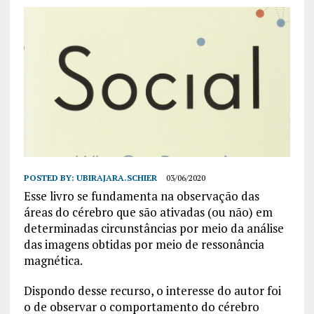
POSTED BY:
UBIRAJARA.SCHIER
03/06/2020
Esse livro se fundamenta na observação das
áreas do cérebro que são ativadas (ou não) em
determinadas circunstâncias por meio da análise
das imagens obtidas por meio de ressonância
magnética.
Dispondo desse recurso, o interesse do autor foi
o de observar o comportamento do cérebro