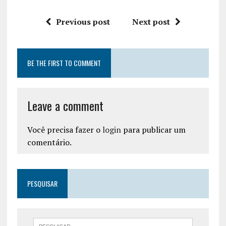
Previous post
Next post
BE THE FIRST TO COMMENT
Leave a comment
Você precisa fazer o
login
para publicar um
comentário.
PESQUISAR