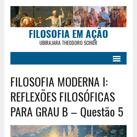
FILOSOFIA EM AÇÃO
UBIRAJARA THEODORO SCHIER
FILOSOFIA MODERNA I:
REFLEXÕES FILOSÓFICAS
PARA GRAU B – Questão 5