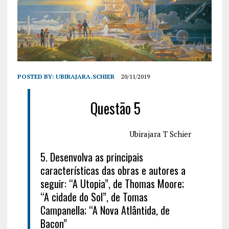
POSTED BY:
UBIRAJARA.SCHIER
20/11/2019
Questão 5
Ubirajara T Schier
5. Desenvolva as principais
características das obras e autores a
seguir: “A Utopia”, de Thomas Moore;
“A cidade do Sol”, de Tomas
Campanella; “A Nova Atlântida, de
Bacon”