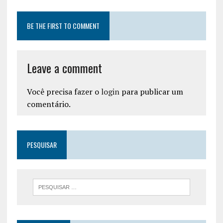
BE THE FIRST TO COMMENT
Leave a comment
Você precisa fazer o
login
para publicar um
comentário.
PESQUISAR