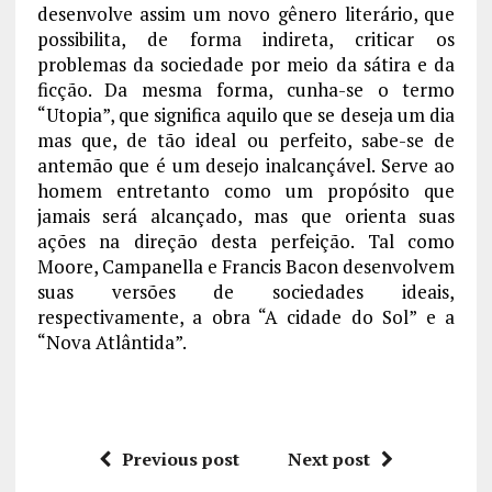
desenvolve assim um novo gênero literário, que
possibilita, de forma indireta, criticar os
problemas da sociedade por meio da sátira e da
ficção. Da mesma forma, cunha-se o termo
“Utopia”, que significa aquilo que se deseja um dia
mas que, de tão ideal ou perfeito, sabe-se de
antemão que é um desejo inalcançável. Serve ao
homem entretanto como um propósito que
jamais será alcançado, mas que orienta suas
ações na direção desta perfeição. Tal como
Moore, Campanella e Francis Bacon desenvolvem
suas versões de sociedades ideais,
respectivamente, a obra “A cidade do Sol” e a
“Nova Atlântida”.
Previous post
Next post