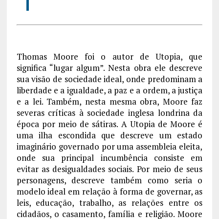
Thomas Moore foi o autor de Utopia, que
significa “lugar algum”. Nesta obra ele descreve
sua visão de sociedade ideal, onde predominam
a
liberdade e a igualdade, a paz e a ordem, a justiça
e a lei. Também, nesta mesma obra, Moore faz
severas críticas à sociedade inglesa londrina da
época por meio de sátiras. A Utopia de Moore é
uma ilha escondida que descreve um estado
imaginário governado por uma assembleia eleita,
onde sua principal incumbência consiste em
evitar as desigualdades sociais. Por meio de seus
personagens, descreve também como seria o
modelo ideal em relação à forma de governar, as
leis, educação, trabalho, as relações entre os
cidadãos, o casamento, família e religião. Moore