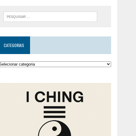
CATEGORIAS