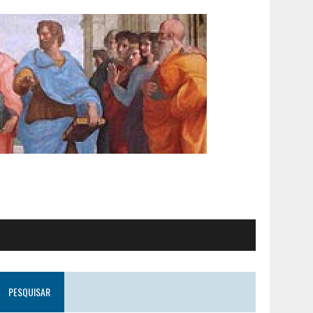
PESQUISAR