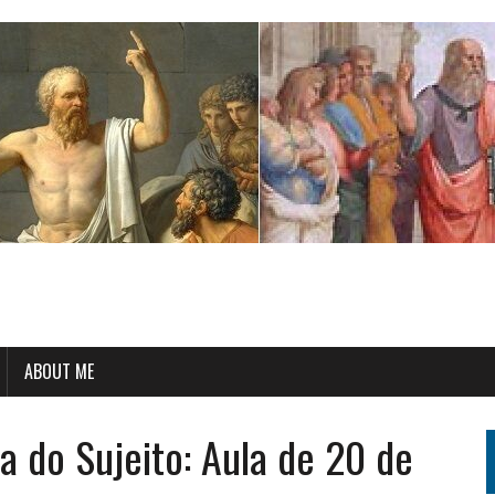
ABOUT ME
 do Sujeito: Aula de 20 de