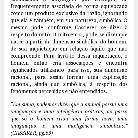
frequentemente associada de forma equivocada
como um produto exclusivo da razão, ignorando
que ela é também, em sua natureza, simbólica. O
mesmo pode, conforme Cassierer, se dizer à
respeito do mito. O mito em si, pode-se dizer que
nasce a partir da dimensão simbólica do homem,
de sua inquietação em relação àquilo que não
compreende. Para livrá-lo dessa inquietação, o
homem então cria associações e encontra
significados utilizando para isso, sua dimensão
racional, para assim formar uma explicação
racional, ainda que simbólica, à respeito dos
fenômenos percebidos e não entendidos.
“Em suma, podemos dizer que o animal possui uma
imaginação e uma inteligência práticas, ao passo
que só o homem criou uma forma nova: uma
imaginação e uma inteligência simbólicas.”
(CASSIRER, pg.63)