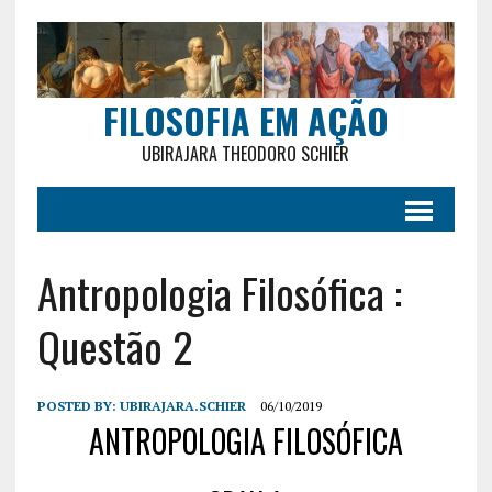
FILOSOFIA EM AÇÃO
UBIRAJARA THEODORO SCHIER
Antropologia Filosófica :
Questão 2
POSTED BY:
UBIRAJARA.SCHIER
06/10/2019
ANTROPOLOGIA FILOSÓFICA