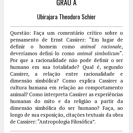
GRAU A
Ubirajara Theodoro Schier
Questão: Faça um comentário crítico sobre o
pensamento de Ernst Cassirer: “Em lugar de
definir o homem como
animal racionale
,
deveríamos definí-lo como
animal simbolicum
“.
Por que a racionalidade não pode definir o ser
humano em sua totalidade? Qual é, segundo
Cassirer, a relação entre racionalidade e
dimensão simbólica? Como explica Cassirer a
cultura humana em relação ao comportamento
animal? Como interpreta Cassirer as experiências
humanas do mito e da religião a partir da
dimensão simbólica do ser humano? Faça, ao
longo de sua exposição, citações textuais da obra
de Cassirer: “Antropologia Filosófica”.