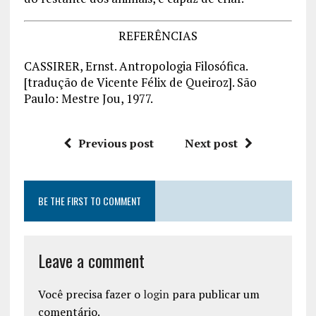
REFERÊNCIAS
CASSIRER, Ernst. Antropologia Filosófica.
[tradução de Vicente Félix de Queiroz]. São
Paulo: Mestre Jou, 1977.
Previous post
Next post
BE THE FIRST TO COMMENT
Leave a comment
Você precisa fazer o
login
para publicar um
comentário.