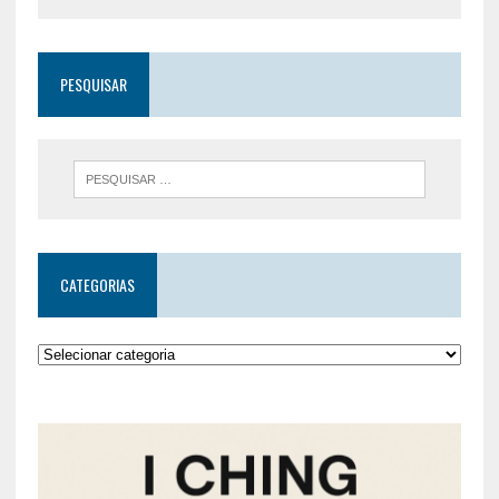
PESQUISAR
CATEGORIAS