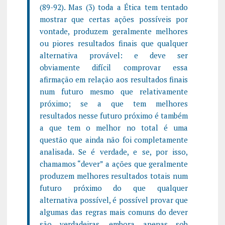
(89-92). Mas (3) toda a Ética tem tentado
mostrar que certas ações possíveis por
vontade, produzem geralmente melhores
ou piores resultados finais que qualquer
alternativa provável: e deve ser
obviamente difícil comprovar essa
afirmação em relação aos resultados finais
num futuro mesmo que relativamente
próximo; se a que tem melhores
resultados nesse futuro próximo é também
a que tem o melhor no total é uma
questão que ainda não foi completamente
analisada. Se é verdade, e se, por isso,
chamamos “dever” a ações que geralmente
produzem melhores resultados totais num
futuro próximo do que qualquer
alternativa possível, é possível provar que
algumas das regras mais comuns do dever
são verdadeiras, embora apenas sob