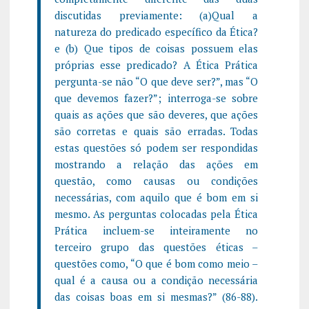
discutidas previamente: (a)Qual a
natureza do predicado específico da Ética?
e (b) Que tipos de coisas possuem elas
próprias esse predicado? A Ética Prática
pergunta-se não “O que deve ser?”, mas “O
que devemos fazer?”; interroga-se sobre
quais as ações que são deveres, que ações
são corretas e quais são erradas. Todas
estas questões só podem ser respondidas
mostrando a relação das ações em
questão, como causas ou condições
necessárias, com aquilo que é bom em si
mesmo. As perguntas colocadas pela Ética
Prática incluem-se inteiramente no
terceiro grupo das questões éticas –
questões como, “O que é bom como meio –
qual é a causa ou a condição necessária
das coisas boas em si mesmas?” (86-88).