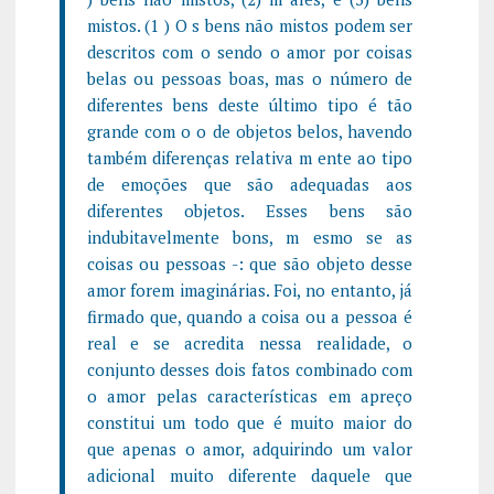
mistos. (1 ) O s bens não mistos podem ser
descritos com o sendo o amor por coisas
belas ou pessoas boas, mas o número de
diferentes bens deste último tipo é tão
grande com o o de objetos belos, havendo
também diferenças relativa m ente ao tipo
de emoções que são adequadas aos
diferentes objetos. Esses bens são
indubitavelmente bons, m esmo se as
coisas ou pessoas -: que são objeto desse
amor forem imaginárias. Foi, no entanto, já
firmado que, quando a coisa ou a pessoa é
real e se acredita nessa realidade, o
conjunto desses dois fatos combinado com
o amor pelas características em apreço
constitui um todo que é muito maior do
que apenas o amor, adquirindo um valor
adicional muito diferente daquele que