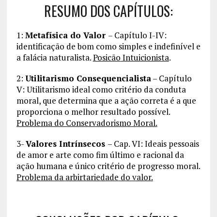
RESUMO DOS CAPÍTULOS:
1:
Metafísica do Valor
– Capítulo I-IV:
identificação de bom como simples e indefinível e
a falácia naturalista.
Posicão
Intuicionista
.
2:
Utilitarismo
Consequencialista
– Capítulo
V: Utilitarismo ideal como critério da conduta
moral, que determina que a ação correta é a que
proporciona o melhor resultado possível.
Problema do Conservadorismo Moral.
3-
Valores Intrínsecos
– Cap. VI: Ideais pessoais
de amor e arte como fim último e racional da
ação humana e único critério de progresso moral.
Problema da
arbirtariedade
do valor.