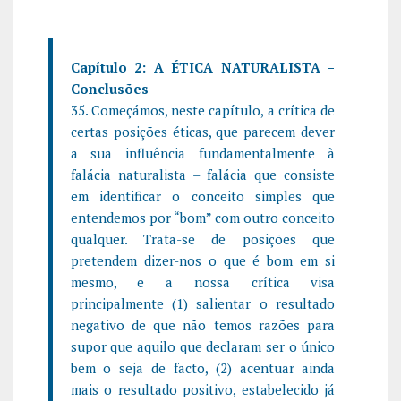
Capítulo 2: A ÉTICA NATURALISTA –
Conclusões
35. Começámos, neste capítulo, a crítica de
certas posições éticas, que parecem dever
a sua influência fundamentalmente à
falácia naturalista – falácia que consiste
em identificar o conceito simples que
entendemos por “bom” com outro conceito
qualquer. Trata-se de posições que
pretendem dizer-nos o que é bom em si
mesmo, e a nossa crítica visa
principalmente (1) salientar o resultado
negativo de que não temos razões para
supor que aquilo que declaram ser o único
bem o seja de facto, (2) acentuar ainda
mais o resultado positivo, estabelecido já