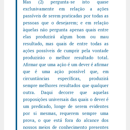
Mas (2) pergunta-se isto quase
exclusivamente em relação a ações
passíveis de serem praticadas por todas as
pessoas que o desejarem; e em relação
àquelas não pergunta apenas quais entre
elas produzirá algum bom ou mau
resultado, mas quais de entre todas as
ações possíveis de cumprir pela vontade
produzirão o melhor resultado total.
Afirmar que uma ação é um dever é afirmar
que é uma ação possível que, em
circuntâncias específicas, produzirá
sempre melhores resultados que qualquer
outra. Daqui decorre que aquelas
proposições universais das quais o dever é
um predicado, longe de serem evidentes
por si mesmas, requerem sempre uma
prova, o que está fora do alcance dos
nossos meios de conhecimento presentes