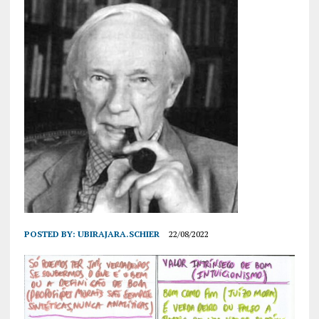
POSTED BY:
UBIRAJARA.SCHIER
22/08/2022