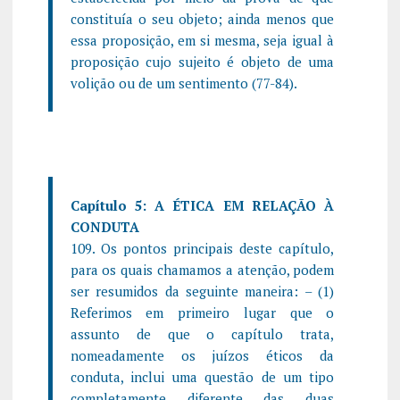
constituía o seu objeto; ainda menos que
essa proposição, em si mesma, seja igual à
proposição cujo sujeito é objeto de uma
volição ou de um sentimento (77-84).
Capítulo 5: A ÉTICA EM RELAÇÃO À
CONDUTA
109. Os pontos principais deste capítulo,
para os quais chamamos a atenção, podem
ser resumidos da seguinte maneira: – (1)
Referimos em primeiro lugar que o
assunto de que o capítulo trata,
nomeadamente os juízos éticos da
conduta, inclui uma questão de um tipo
completamente diferente das duas