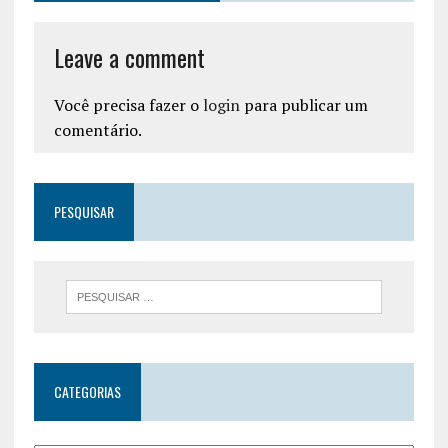
Leave a comment
Você precisa fazer o
login
para publicar um
comentário.
PESQUISAR
CATEGORIAS