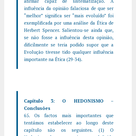
afirmar capaz de sistematização. A
influência da opinião falaciosa de que ser
“melhor” significa ser “mais evoluído” foi
exemplificada por uma análise da Ética de
Herbert Spencer. Salientou-se ainda que,
se não fosse a influência desta opinião,
dificilmente se teria podido supor que a
Evolução tivesse tido qualquer influência
importante na Ética (29-34).
Capítulo 3: O HEDONISMO –
Conclusões
65. Os factos mais importantes que
tentámos estabelecer ao longo deste
capítulo são os seguintes. (1) O