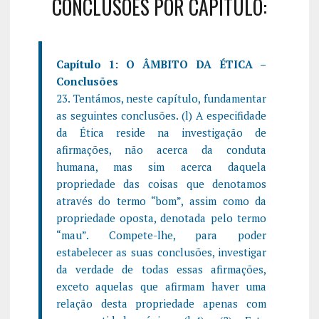
CONCLUSÕES POR CAPÍTULO:
Capítulo 1: O ÂMBITO DA ÉTICA –
Conclusões
23. Tentámos, neste capítulo, fundamentar
as seguintes conclusões. (l) A especifidade
da Ética reside na investigação de
afirmações, não acerca da conduta
humana, mas sim acerca daquela
propriedade das coisas que denotamos
através do termo “bom”, assim como da
propriedade oposta, denotada pelo termo
“mau”. Compete-lhe, para poder
estabelecer as suas conclusões, investigar
da verdade de todas essas afirmações,
exceto aquelas que afirmam haver uma
relação desta propriedade apenas com