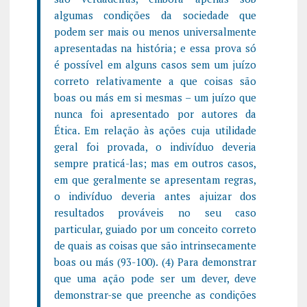
algumas condições da sociedade que
podem ser mais ou menos universalmente
apresentadas na história; e essa prova só
é possível em alguns casos sem um juízo
correto relativamente a que coisas são
boas ou más em si mesmas – um juízo que
nunca foi apresentado por autores da
Ética. Em relação às ações cuja utilidade
geral foi provada, o indivíduo deveria
sempre praticá-las; mas em outros casos,
em que geralmente se apresentam regras,
o indivíduo deveria antes ajuizar dos
resultados prováveis no seu caso
particular, guiado por um conceito correto
de quais as coisas que são intrinsecamente
boas ou más (93-100). (4) Para demonstrar
que uma ação pode ser um dever, deve
demonstrar-se que preenche as condições