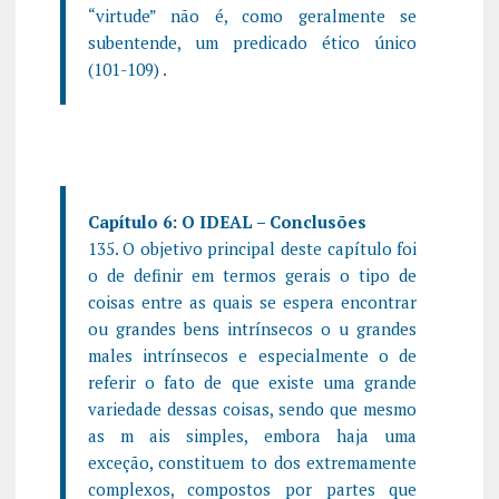
“virtude” não é, como geralmente se
subentende, um predicado ético único
(101-109) .
Capítulo 6: O IDEAL – Conclusões
135. O objetivo principal deste capítulo foi
o de definir em termos gerais o tipo de
coisas entre as quais se espera encontrar
ou grandes bens intrínsecos o u grandes
males intrínsecos e especialmente o de
referir o fato de que existe uma grande
variedade dessas coisas, sendo que mesmo
as m ais simples, embora haja uma
exceção, constituem to dos extremamente
complexos, compostos por partes que