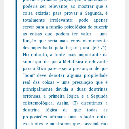
poderia ser relevante, ao mostrar que a
coisa existia; para provar a Segunda, é
totalmente irrelevante: pode apenas
servir para a função psicológica de sugerir
as coisas que podem ter valor – uma
função que seria mais convenientemente
desempenhada pela ficção pura. (69-71).
No entanto, a fonte mais importante da
suposição de que a Metafísica é relevante
para a Ética parece ser a presunção de que
“bom” deve denotar alguma propriedade
real das coisas – uma presunção que é
principalmente devida a duas doutrinas
erróneas, a primeira lógica e a Segunda
epistemológica. Assim, (3) discutimos a
doutrina lógica de que todas as
proposições afirmam uma relação entre
existentes; e mostrámos que a assimilação