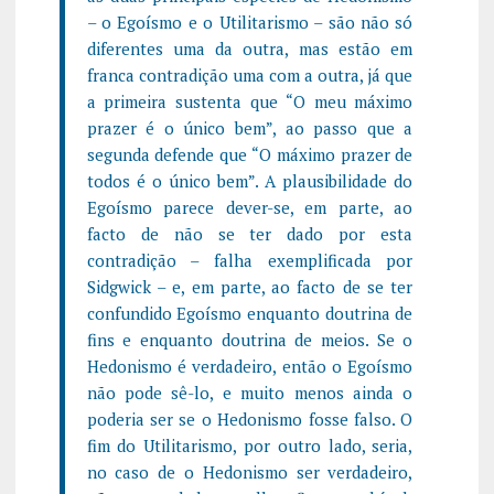
– o Egoísmo e o Utilitarismo – são não só
diferentes uma da outra, mas estão em
franca contradição uma com a outra, já que
a primeira sustenta que “O meu máximo
prazer é o único bem”, ao passo que a
segunda defende que “O máximo prazer de
todos é o único bem”. A plausibilidade do
Egoísmo parece dever-se, em parte, ao
facto de não se ter dado por esta
contradição – falha exemplificada por
Sidgwick – e, em parte, ao facto de se ter
confundido Egoísmo enquanto doutrina de
fins e enquanto doutrina de meios. Se o
Hedonismo é verdadeiro, então o Egoísmo
não pode sê-lo, e muito menos ainda o
poderia ser se o Hedonismo fosse falso. O
fim do Utilitarismo, por outro lado, seria,
no caso de o Hedonismo ser verdadeiro,