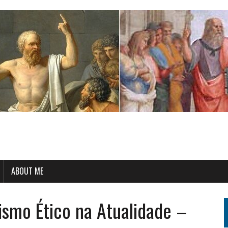
ABOUT ME
ismo Ético na Atualidade –