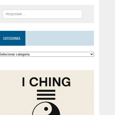
CATEGORIAS