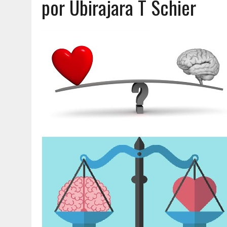
por Ubirajara T Schier