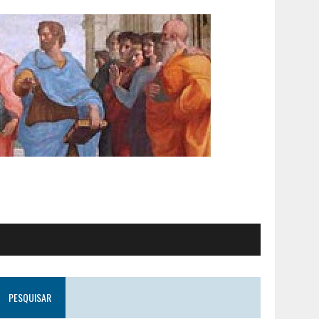
PESQUISAR