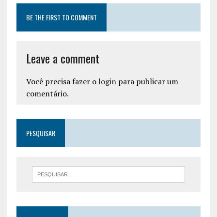
BE THE FIRST TO COMMENT
Leave a comment
Você precisa fazer o
login
para publicar um
comentário.
PESQUISAR