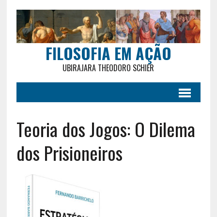
FILOSOFIA EM AÇÃO
UBIRAJARA THEODORO SCHIER
Teoria dos Jogos: O Dilema
dos Prisioneiros