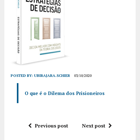
POSTED BY:
UBIRAJARA.SCHIER
03/10/2020
O que é o Dilema dos Prisioneiros
Previous post
Next post