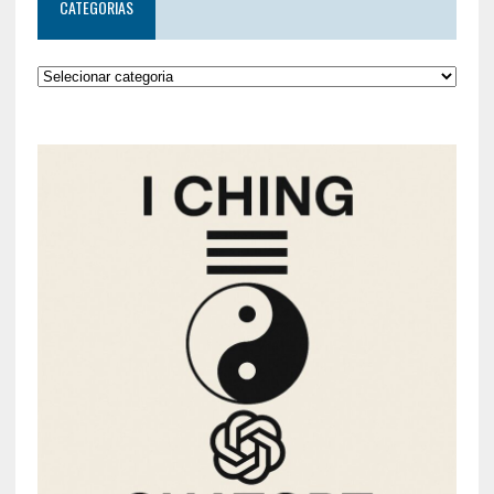
CATEGORIAS