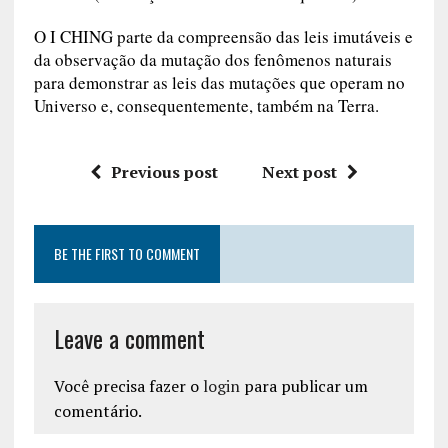
O I CHING parte da compreensão das leis imutáveis e
da observação da mutação dos fenômenos naturais
para demonstrar as leis das mutações que operam no
Universo e, consequentemente, também na Terra.
Previous post
Next post
BE THE FIRST TO COMMENT
Leave a comment
Você precisa fazer o
login
para publicar um
comentário.