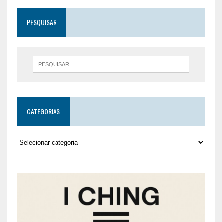
PESQUISAR
CATEGORIAS