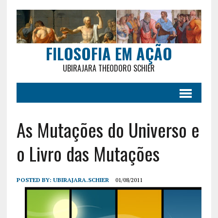
FILOSOFIA EM AÇÃO
UBIRAJARA THEODORO SCHIER
As Mutações do Universo e
o Livro das Mutações
POSTED BY:
UBIRAJARA.SCHIER
01/08/2011