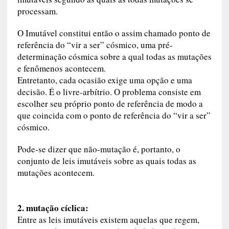
processam.
O Imutável constitui então o assim chamado ponto de
referência do “vir a ser” cósmico, uma pré-
determinação cósmica sobre a qual todas as mutações
e fenômenos acontecem.
Entretanto, cada ocasião exige uma opção e uma
decisão. É o livre-arbítrio. O problema consiste em
escolher seu próprio ponto de referência de modo a
que coincida com o ponto de referência do “vir a ser”
cósmico.
Pode-se dizer que não-mutação é, portanto, o
conjunto de leis imutáveis sobre as quais todas as
mutações acontecem.
2. mutação cíclica:
Entre as leis imutáveis existem aquelas que regem,