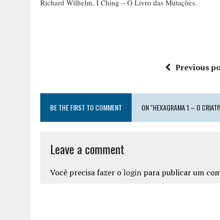
Richard Wilhelm, I Ching – O Livro das Mutações.
Previous po
BE THE FIRST TO COMMENT
ON "HEXAGRAMA 1 – O CRIATI
Leave a comment
Você precisa fazer o
login
para publicar um com