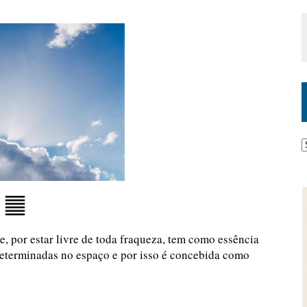
, por estar livre de toda fraqueza, tem como essência
determinadas no espaço e por isso é concebida como