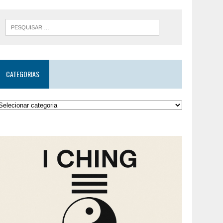
CATEGORIAS