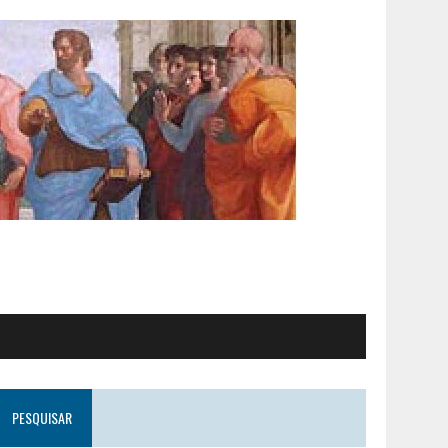
PESQUISAR