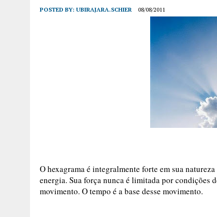
POSTED BY:
UBIRAJARA.SCHIER
08/08/2011
O hexagrama é integralmente forte em sua natureza e
energia. Sua força nunca é limitada por condições 
movimento. O tempo é a base desse movimento.