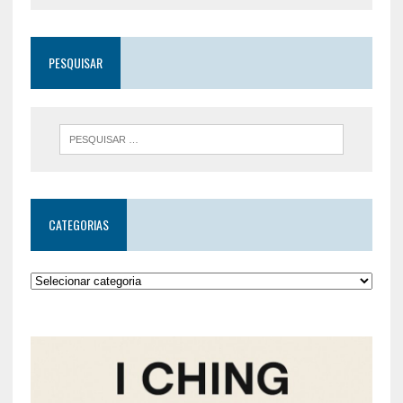
PESQUISAR
CATEGORIAS