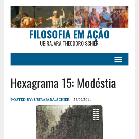
FILOSOFIA EM AÇÃO
UBIRAJARA THEODORO SCHIER
Hexagrama 15: Modéstia
POSTED BY:
UBIRAJARA.SCHIER
26/09/2011