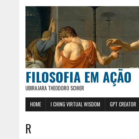
FILOSOFIA EM AÇÃO
UBIRAJARA THEODORO SCHIER
HOME
I CHING VIRTUAL WISDOM
GPT CREATOR
R