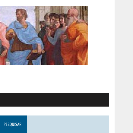
PESQUISAR