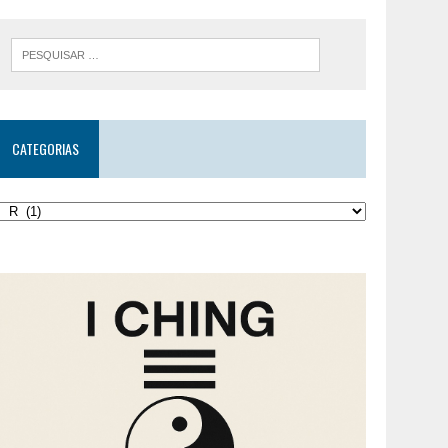
CATEGORIAS