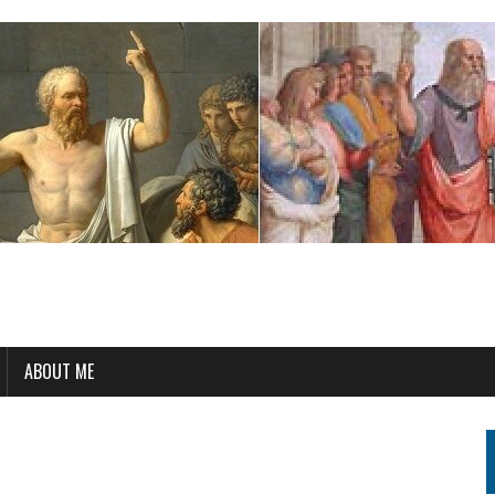
ABOUT ME