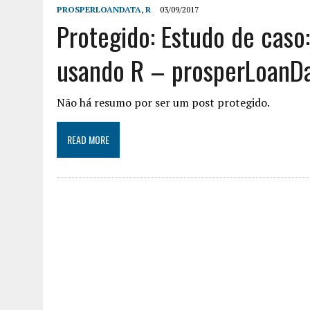
PROSPERLOANDATA
,
R
03/09/2017
Protegido: Estudo de caso:
usando R – prosperLoanD
Não há resumo por ser um post protegido.
READ MORE