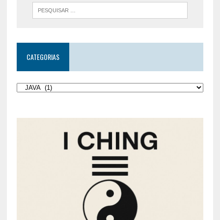
CATEGORIAS