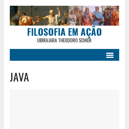
FILOSOFIA EM AÇÃO
UBIRAJARA THEODORO SCHIER
JAVA