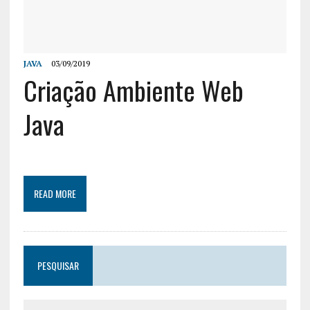
JAVA
03/09/2019
Criação Ambiente Web
Java
READ MORE
PESQUISAR