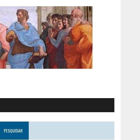
PESQUISAR