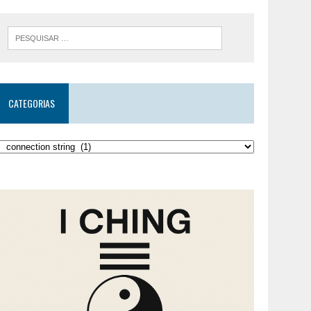
CATEGORIAS