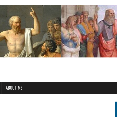
ABOUT ME