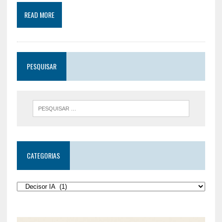
READ MORE
PESQUISAR
CATEGORIAS