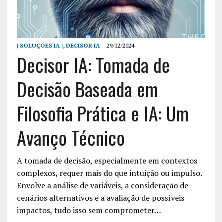
| SOLUÇÕES IA |
,
DECISOR IA
29/12/2024
Decisor IA: Tomada de
Decisão Baseada em
Filosofia Prática e IA: Um
Avanço Técnico
A tomada de decisão, especialmente em contextos
complexos, requer mais do que intuição ou impulso.
Envolve a análise de variáveis, a consideração de
cenários alternativos e a avaliação de possíveis
impactos, tudo isso sem comprometer…