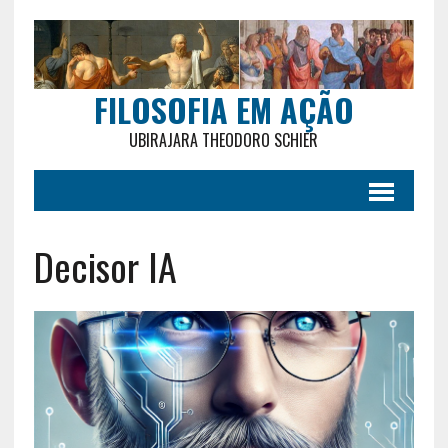
FILOSOFIA EM AÇÃO
UBIRAJARA THEODORO SCHIER
Decisor IA