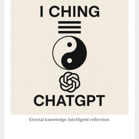
Eternal knowledge. Intelligent reflection.