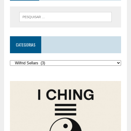
CATEGORIAS