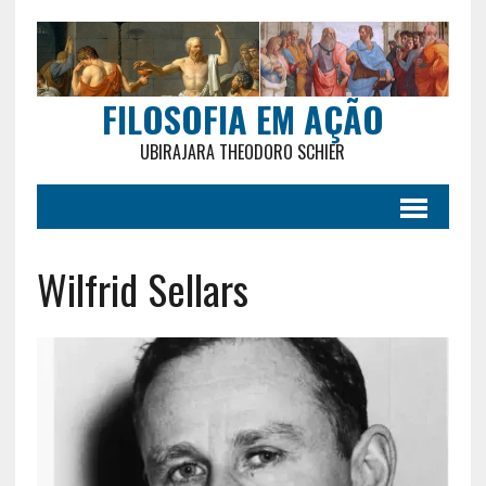
FILOSOFIA EM AÇÃO
UBIRAJARA THEODORO SCHIER
Wilfrid Sellars