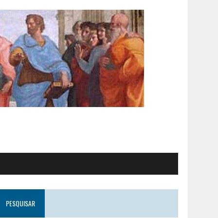
PESQUISAR