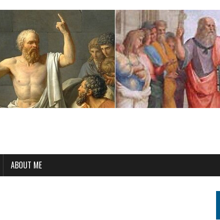
ABOUT ME