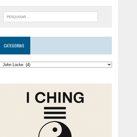
CATEGORIAS