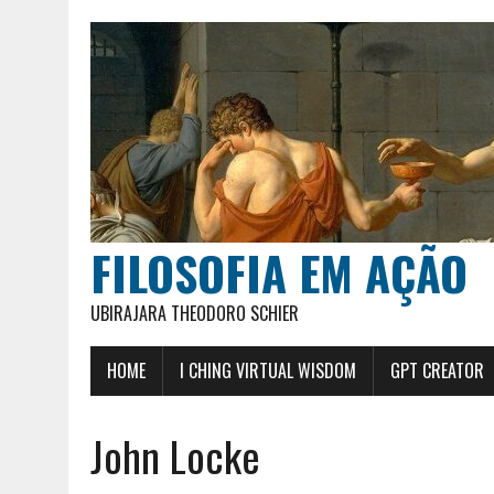
FILOSOFIA EM AÇÃO
UBIRAJARA THEODORO SCHIER
HOME
I CHING VIRTUAL WISDOM
GPT CREATOR
John Locke