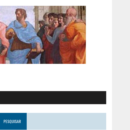
PESQUISAR