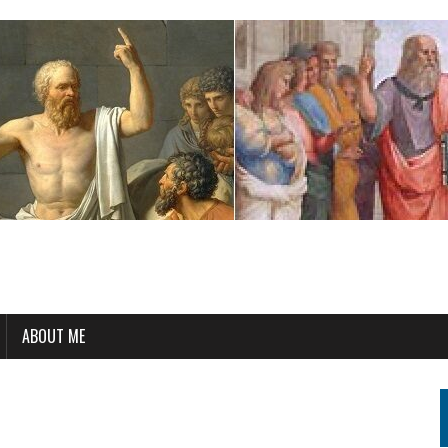
ABOUT ME