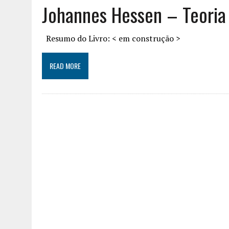
Johannes Hessen – Teori
Resumo do Livro: < em construção >
READ MORE