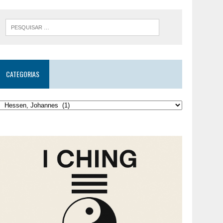
CATEGORIAS