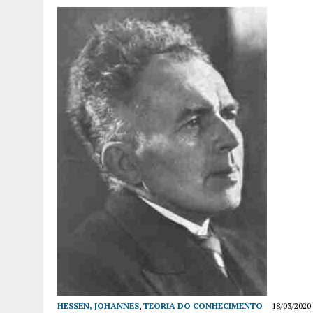
HESSEN, JOHANNES
,
TEORIA DO CONHECIMENTO
18/03/2020