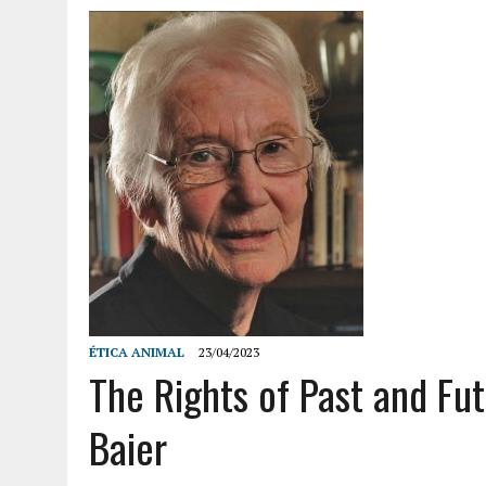
ÉTICA ANIMAL
23/04/2023
The Rights of Past and Fu
Baier