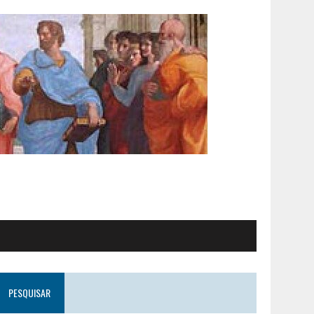
PESQUISAR