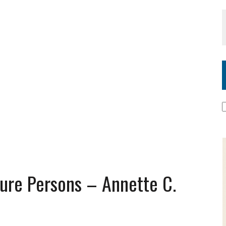
ture Persons – Annette C.