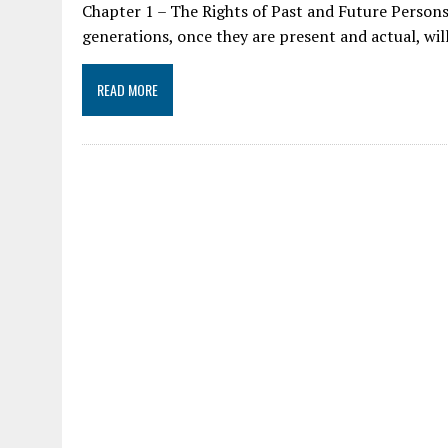
Chapter 1 – The Rights of Past and Future Persons
generations, once they are present and actual, will
READ MORE