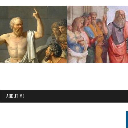
ABOUT ME