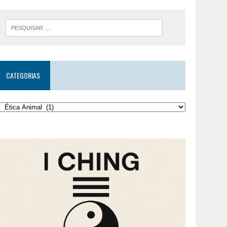
CATEGORIAS