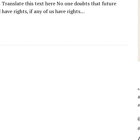
 Translate this text here No one doubts that future
 have rights, if any of us have rights…
#
#
@