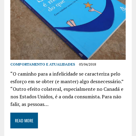
COMPORTAMENTO E ATUALIDADES
03/04/2018
“O caminho para a infelicidade se caracteriza pelo
esforço em se obter (e manter) algo desnecessário.”
“Outro efeito colateral, especialmente no Canadá e
nos Estados Unidos, é a onda consumista. Para não
falir, as pessoas…
READ MORE