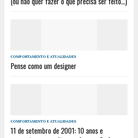
(ou não quer fazer o que precisa ser feito…)
COMPORTAMENTO E ATUALIDADES
Pense como um designer
COMPORTAMENTO E ATUALIDADES
11 de setembro de 2001: 10 anos e