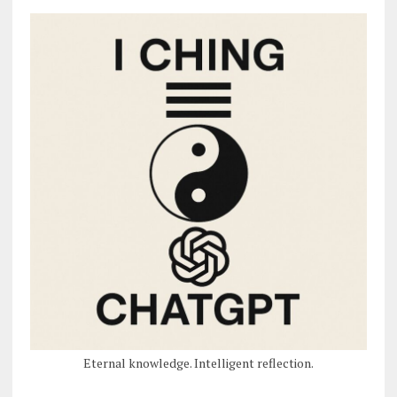
Eternal knowledge. Intelligent reflection.