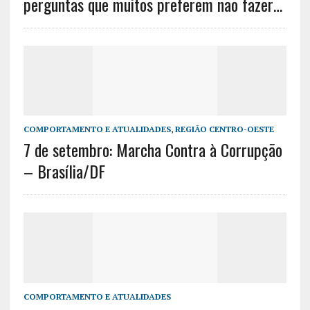
perguntas que muitos preferem não fazer…
COMPORTAMENTO E ATUALIDADES
,
REGIÃO CENTRO-OESTE
7 de setembro: Marcha Contra à Corrupção
– Brasília/DF
COMPORTAMENTO E ATUALIDADES