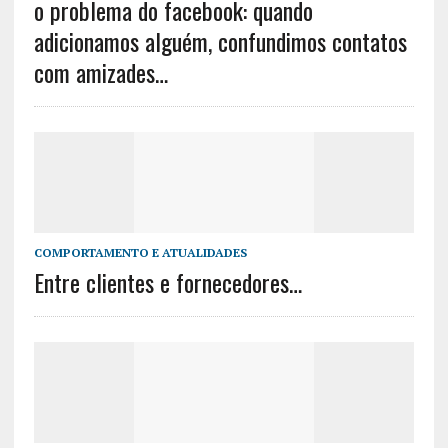
o problema do facebook: quando
adicionamos alguém, confundimos contatos
com amizades…
COMPORTAMENTO E ATUALIDADES
Entre clientes e fornecedores…