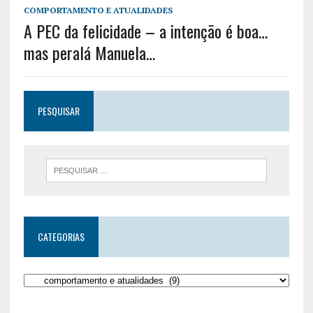
COMPORTAMENTO E ATUALIDADES
A PEC da felicidade – a intenção é boa…
mas peralá Manuela…
PESQUISAR
CATEGORIAS