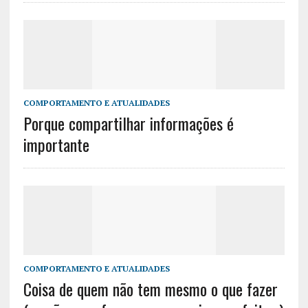
COMPORTAMENTO E ATUALIDADES
Porque compartilhar informações é
importante
COMPORTAMENTO E ATUALIDADES
Coisa de quem não tem mesmo o que fazer