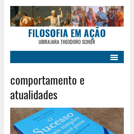
FILOSOFIA EM AÇÃO
UBIRAJARA THEODORO SCHIER
comportamento e
atualidades