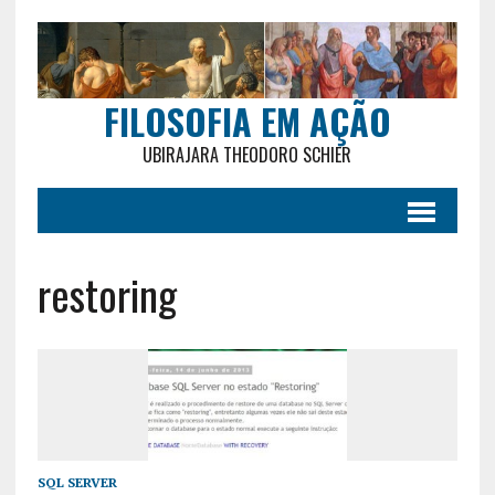
FILOSOFIA EM AÇÃO
UBIRAJARA THEODORO SCHIER
restoring
SQL SERVER