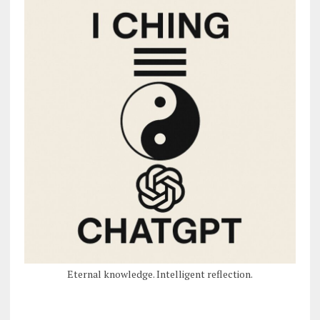
Eternal knowledge. Intelligent reflection.