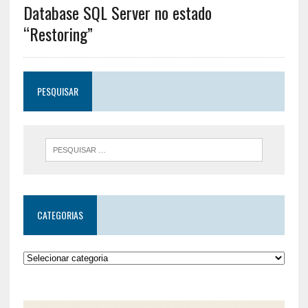
Database SQL Server no estado
“Restoring”
PESQUISAR
CATEGORIAS