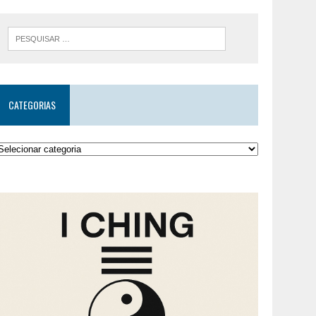
CATEGORIAS