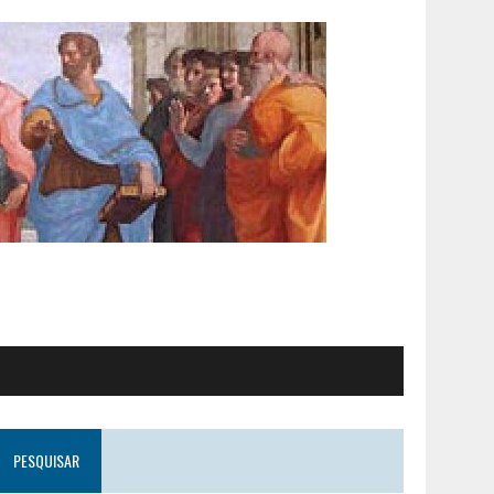
PESQUISAR