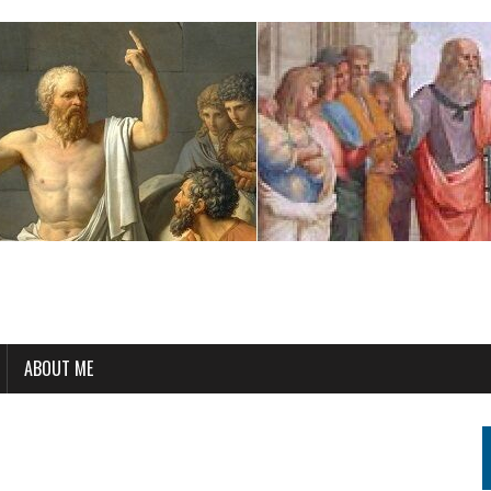
ABOUT ME