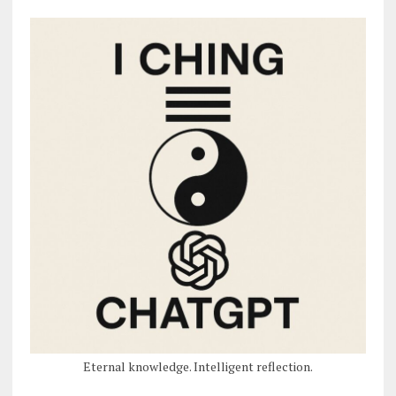
Eternal knowledge. Intelligent reflection.