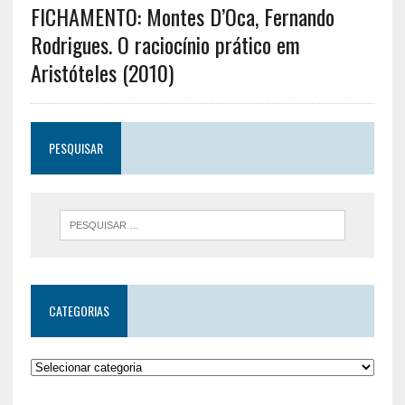
FICHAMENTO: Montes D’Oca, Fernando
Rodrigues. O raciocínio prático em
Aristóteles (2010)
PESQUISAR
CATEGORIAS