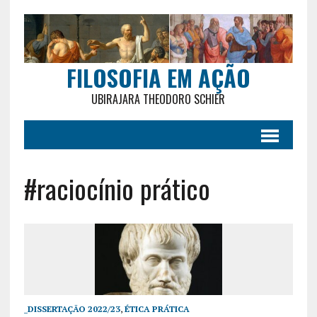
FILOSOFIA EM AÇÃO
UBIRAJARA THEODORO SCHIER
#raciocínio prático
_DISSERTAÇÃO 2022/23
,
ÉTICA PRÁTICA