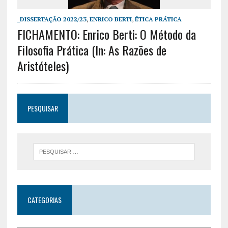
_DISSERTAÇÃO 2022/23
,
ENRICO BERTI
,
ÉTICA PRÁTICA
FICHAMENTO: Enrico Berti: O Método da
Filosofia Prática (In: As Razões de
Aristóteles)
PESQUISAR
CATEGORIAS