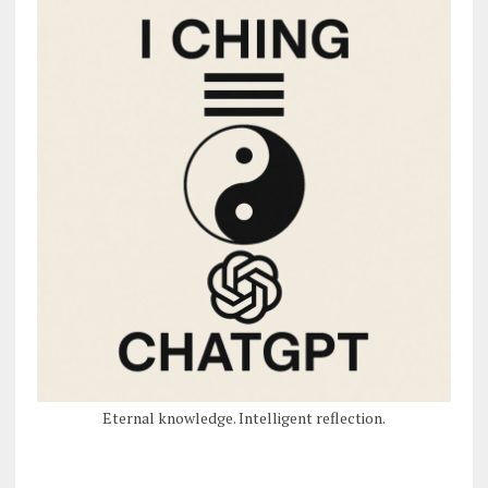
Eternal knowledge. Intelligent reflection.