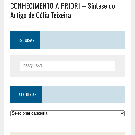
CONHECIMENTO A PRIORI – Síntese do
Artigo de Célia Teixeira
PESQUISAR
CATEGORIAS