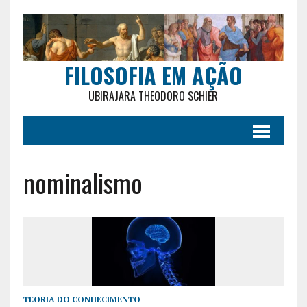
FILOSOFIA EM AÇÃO
UBIRAJARA THEODORO SCHIER
nominalismo
TEORIA DO CONHECIMENTO