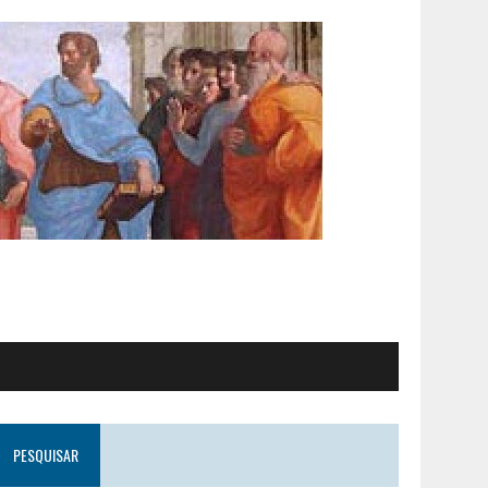
PESQUISAR