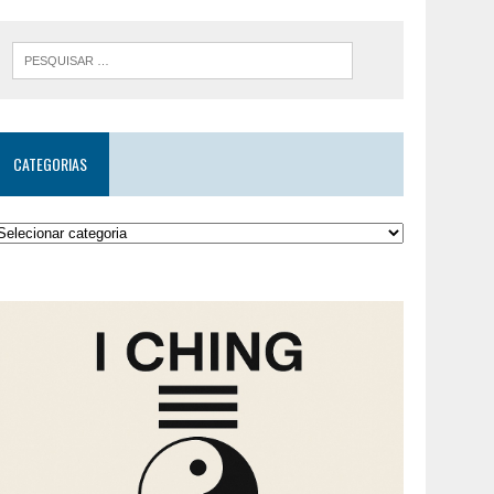
CATEGORIAS