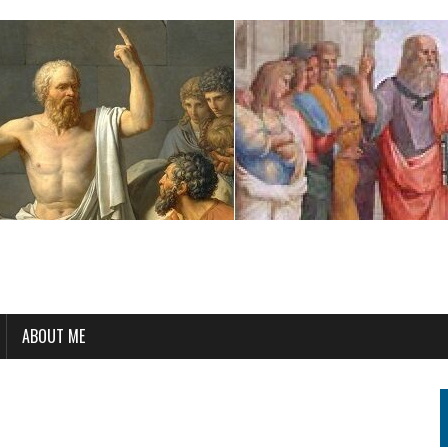
ABOUT ME