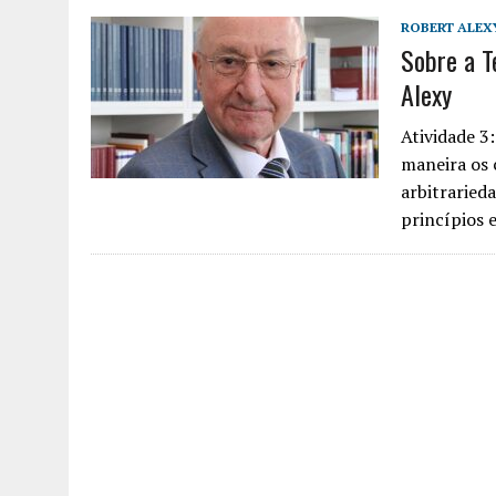
ROBERT ALEX
Sobre a T
Alexy
Atividade 3:
maneira os 
arbitrarieda
princípios 