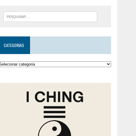
CATEGORIAS