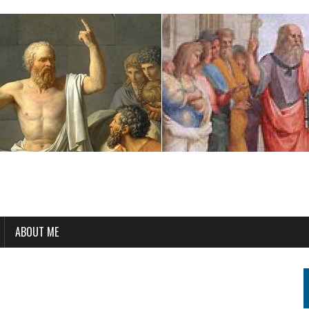
ABOUT ME