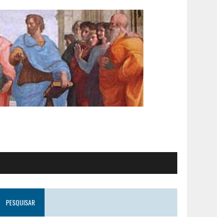
PESQUISAR