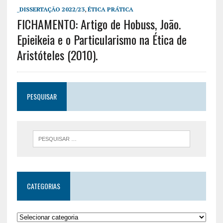
_DISSERTAÇÃO 2022/23
,
ÉTICA PRÁTICA
FICHAMENTO: Artigo de Hobuss, João.
Epieikeia e o Particularismo na Ética de
Aristóteles (2010).
PESQUISAR
CATEGORIAS