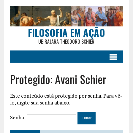
FILOSOFIA EM AÇÃO
UBIRAJARA THEODORO SCHIER
Protegido: Avani Schier
Este conteúdo está protegido por senha. Para vê-
lo, digite sua senha abaixo.
Senha: