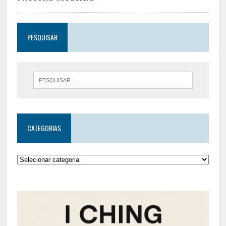
PESQUISAR
CATEGORIAS