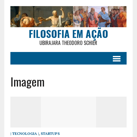
FILOSOFIA EM AÇÃO
UBIRAJARA THEODORO SCHIER
Imagem
| TECNOLOGIA |
,
STARTUPS