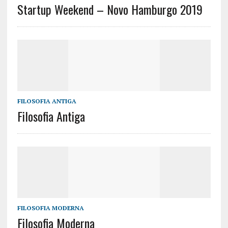
Startup Weekend – Novo Hamburgo 2019
FILOSOFIA ANTIGA
Filosofia Antiga
FILOSOFIA MODERNA
Filosofia Moderna