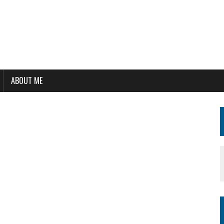
ABOUT ME