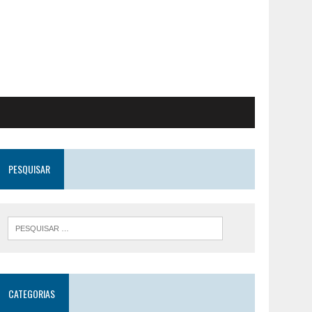
PESQUISAR
CATEGORIAS